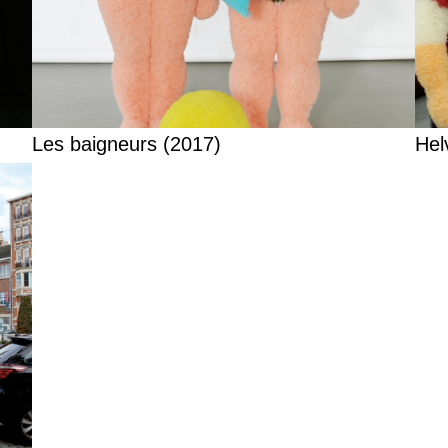
Les baigneurs (2017)
Hel