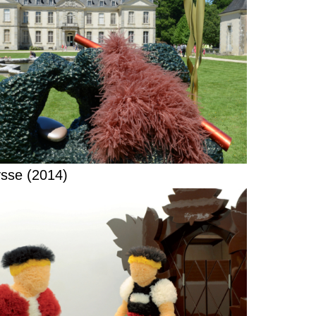
sse (2014)