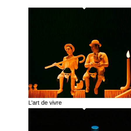
L’art de vivre