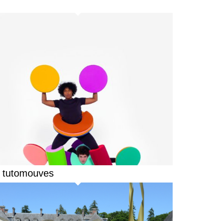
 tutomouves