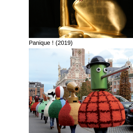
Panique ! (2019)