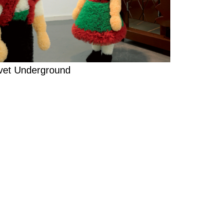
vet Underground