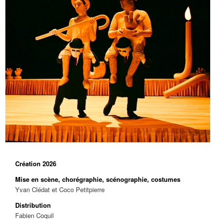
Création 2026
Mise en scène, chorégraphie, scénographie, costumes
Yvan Clédat et Coco Petitpierre
Distribution
Fabien Coquil